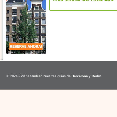
© 2024 - Visita también nuestras guías de
Barcelona
y
Berlin